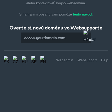
alebo kontaktovať svojho webadmina.
S nahraním obsahu vám pomôže
tento návod.
Overte si novú doménu vo Websupporte
Webadmin
Websupport
Help